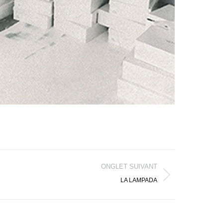
ONGLET SUIVANT
LA LAMPADA