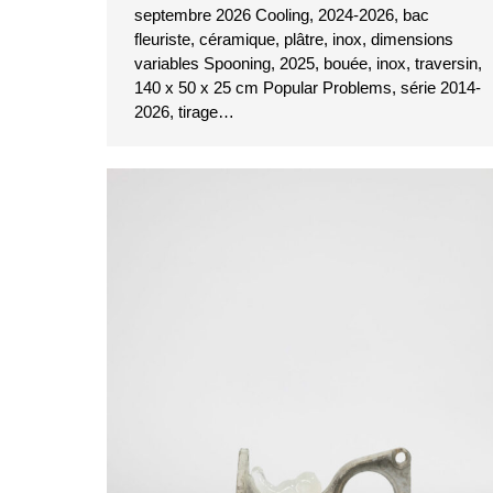
septembre 2026 Cooling, 2024-2026, bac
fleuriste, céramique, plâtre, inox, dimensions
variables Spooning, 2025, bouée, inox, traversin,
140 x 50 x 25 cm Popular Problems, série 2014-
2026, tirage…