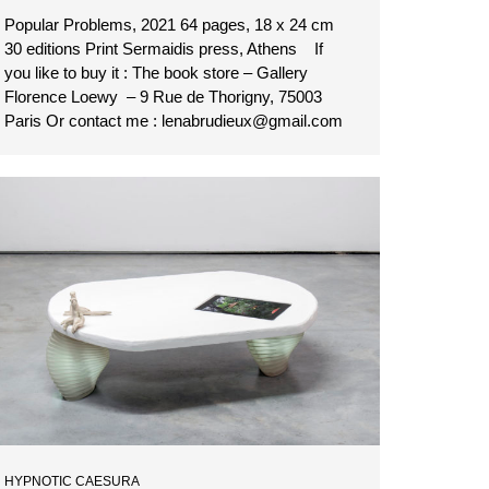
Popular Problems, 2021 64 pages, 18 x 24 cm
30 editions Print Sermaidis press, Athens If
you like to buy it : The book store – Gallery
Florence Loewy – 9 Rue de Thorigny, 75003
Paris Or contact me : lenabrudieux@gmail.com
HYPNOTIC CAESURA