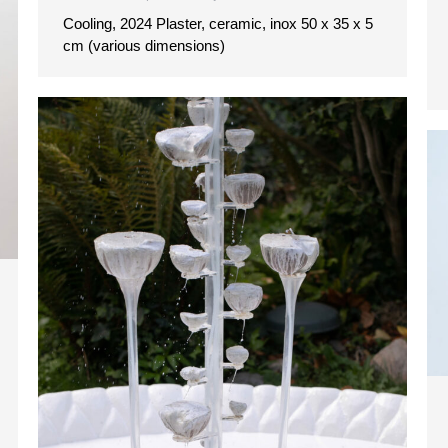
Cooling, 2024 Plaster, ceramic, inox 50 x 35 x 5
cm (various dimensions)