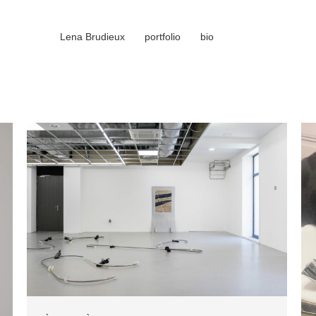
Lena Brudieux
portfolio
bio