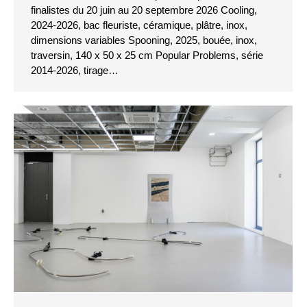
finalistes du 20 juin au 20 septembre 2026 Cooling,
2024-2026, bac fleuriste, céramique, plâtre, inox,
dimensions variables Spooning, 2025, bouée, inox,
traversin, 140 x 50 x 25 cm Popular Problems, série
2014-2026, tirage…