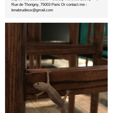
Rue de Thorigny, 75003 Paris Or contact me :
lenabrudieux@gmail.com