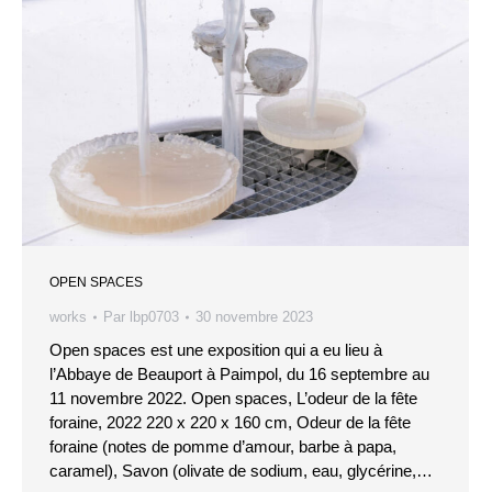
OPEN SPACES
works
Par
lbp0703
30 novembre 2023
Open spaces est une exposition qui a eu lieu à
l’Abbaye de Beauport à Paimpol, du 16 septembre au
11 novembre 2022. Open spaces, L’odeur de la fête
foraine, 2022 220 x 220 x 160 cm, Odeur de la fête
foraine (notes de pomme d’amour, barbe à papa,
caramel), Savon (olivate de sodium, eau, glycérine,…