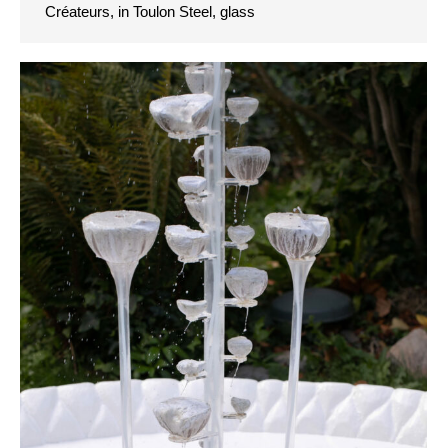
Créateurs, in Toulon Steel, glass